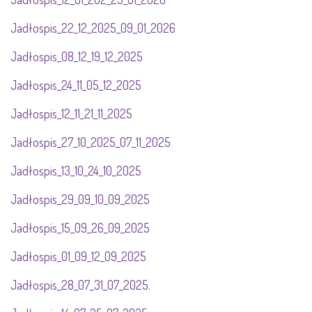
Jadłospis_22_12_2025_09_01_2026
Jadłospis_08_12_19_12_2025
Jadłospis_24_11_05_12_2025
Jadłospis_12_11_21_11_2025
Jadłospis_27_10_2025_07_11_2025
Jadłospis_13_10_24_10_2025
Jadłospis_29_09_10_09_2025
Jadłospis_15_09_26_09_2025
Jadłospis_01_09_12_09_2025
Jadłospis_28_07_31_07_2025.