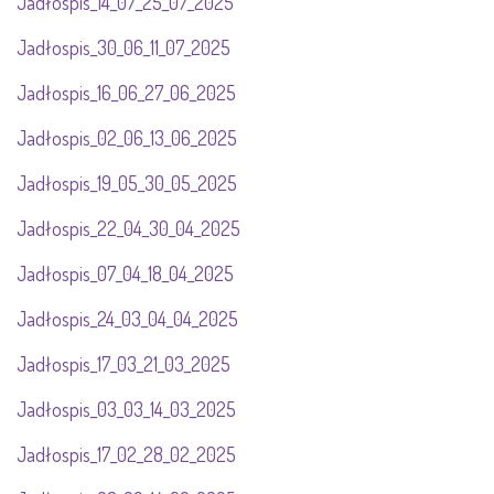
Jadłospis_14_07_25_07_2025
Jadłospis_30_06_11_07_2025
Jadłospis_16_06_27_06_2025
Jadłospis_02_06_13_06_2025
Jadłospis_19_05_30_05_2025
Jadłospis_22_04_30_04_2025
Jadłospis_07_04_18_04_2025
Jadłospis_24_03_04_04_2025
Jadłospis_17_03_21_03_2025
Jadłospis_03_03_14_03_2025
Jadłospis_17_02_28_02_2025