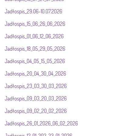
Jadłospis_29.06-10.07.2026
Jadłospis_15_06_26_06_2026
Jadłospis_01_06_12_06_2026
Jadłospis_18_05_29_05_2026
Jadłospis_04_05_15_05_2026
Jadłospis_20_04_30_04_2026
Jadłospis_23_03_30_03_2026
Jadłospis_09_03_20_03_2026
Jadłospis_09_02_20_02_2026
Jadłospis_26_01_2026_06_02_2026
Jadłospis_12_01_202_23_01_2026