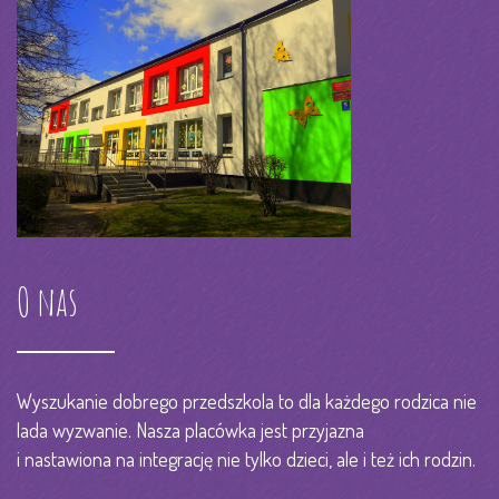
O nas
Wyszukanie dobrego przedszkola to dla każdego rodzica nie
lada wyzwanie. Nasza placówka jest przyjazna
i nastawiona na integrację nie tylko dzieci, ale i też ich rodzin.