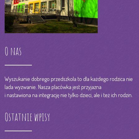
O nas
Wyszukanie dobrego przedszkola to dla każdego rodzica nie
lada wyzwanie. Nasza placówka jest przyjazna
i nastawiona na integrację nie tylko dzieci, ale i też ich rodzin.
Ostatnie wpisy