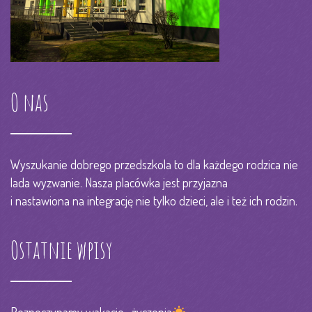
O nas
Wyszukanie dobrego przedszkola to dla każdego rodzica nie
lada wyzwanie. Nasza placówka jest przyjazna
i nastawiona na integrację nie tylko dzieci, ale i też ich rodzin.
Ostatnie wpisy