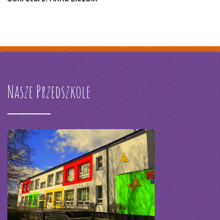
Nasze Przedszkole