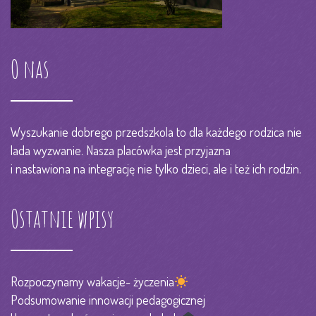
O nas
Wyszukanie dobrego przedszkola to dla każdego rodzica nie
lada wyzwanie. Nasza placówka jest przyjazna
i nastawiona na integrację nie tylko dzieci, ale i też ich rodzin.
Ostatnie wpisy
Rozpoczynamy wakacje- życzenia
Podsumowanie innowacji pedagogicznej