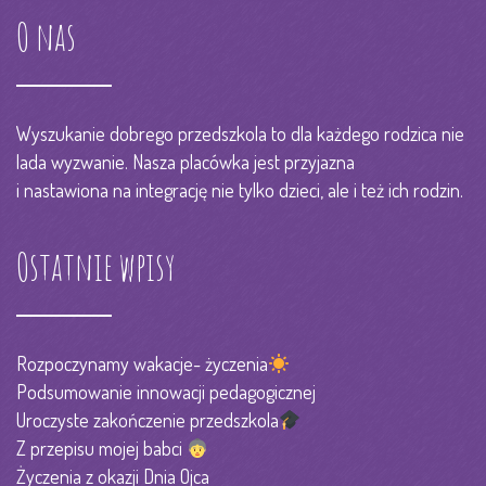
O nas
Wyszukanie dobrego przedszkola to dla każdego rodzica nie
lada wyzwanie. Nasza placówka jest przyjazna
i nastawiona na integrację nie tylko dzieci, ale i też ich rodzin.
Ostatnie wpisy
Rozpoczynamy wakacje- życzenia
Podsumowanie innowacji pedagogicznej
Uroczyste zakończenie przedszkola
Z przepisu mojej babci
Życzenia z okazji Dnia Ojca