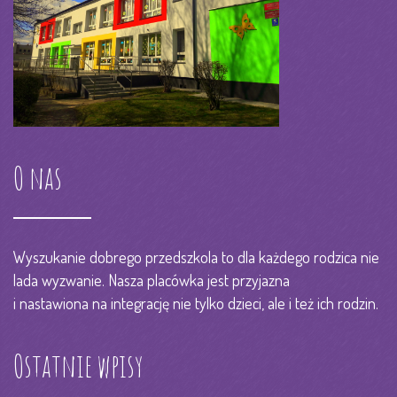
O nas
Wyszukanie dobrego przedszkola to dla każdego rodzica nie
lada wyzwanie. Nasza placówka jest przyjazna
i nastawiona na integrację nie tylko dzieci, ale i też ich rodzin.
Ostatnie wpisy