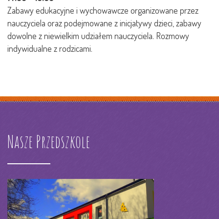
Zabawy edukacyjne i wychowawcze organizowane przez
nauczyciela oraz podejmowane z inicjatywy dzieci, zabawy
dowolne z niewielkim udziałem nauczyciela. Rozmowy
indywidualne z rodzicami.
Nasze Przedszkole