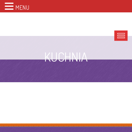
MENU
KUCHNIA