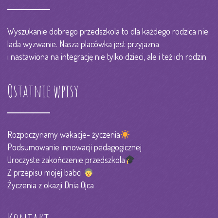
Wyszukanie dobrego przedszkola to dla każdego rodzica nie
lada wyzwanie. Nasza placówka jest przyjazna
i nastawiona na integrację nie tylko dzieci, ale i też ich rodzin.
Ostatnie wpisy
Rozpoczynamy wakacje- życzenia
Podsumowanie innowacji pedagogicznej
Uroczyste zakończenie przedszkola
Z przepisu mojej babci
Życzenia z okazji Dnia Ojca