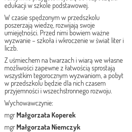
edukacji w szkole podstawowej.
W czasie spędzonym w przedszkolu
poszerzają wiedzę, rozwijają swoje
umiejętności. Przed nimi bowiem ważne
wyzwanie – szkoła i wkroczenie w świat liter i
liczb.
Z uśmiechem na twarzach i wiarą we własne
możliwości zapewne z łatwością sprostają
wszystkim tegorocznym wyzwaniom, a pobyt
w przedszkolu będzie dla nich czasem
przyjemności i wszechstronnego rozwoju.
Wychowawczynie:
mgr
Małgorzata Koperek
mgr
Małgorzata Niemczyk