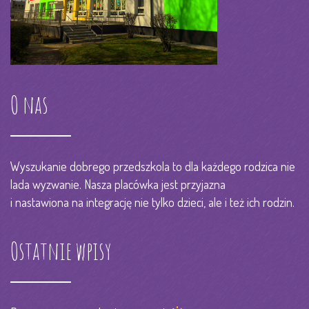
O nas
Wyszukanie dobrego przedszkola to dla każdego rodzica nie
lada wyzwanie. Nasza placówka jest przyjazna
i nastawiona na integrację nie tylko dzieci, ale i też ich rodzin.
Ostatnie wpisy