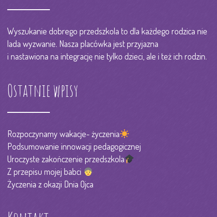
Wyszukanie dobrego przedszkola to dla każdego rodzica nie
lada wyzwanie. Nasza placówka jest przyjazna
i nastawiona na integrację nie tylko dzieci, ale i też ich rodzin.
Ostatnie wpisy
Rozpoczynamy wakacje- życzenia
Podsumowanie innowacji pedagogicznej
Uroczyste zakończenie przedszkola
Z przepisu mojej babci
Życzenia z okazji Dnia Ojca