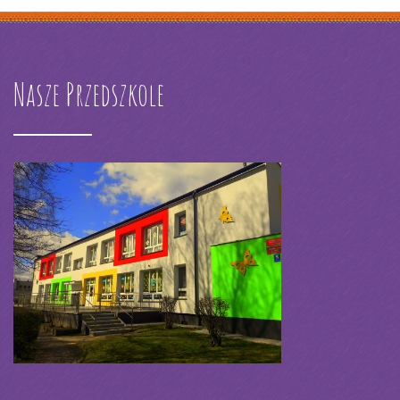
Nasze Przedszkole