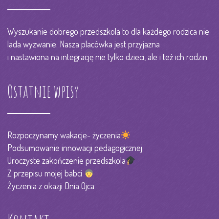
Wyszukanie dobrego przedszkola to dla każdego rodzica nie
lada wyzwanie. Nasza placówka jest przyjazna
i nastawiona na integrację nie tylko dzieci, ale i też ich rodzin.
Ostatnie wpisy
Rozpoczynamy wakacje- życzenia
Podsumowanie innowacji pedagogicznej
Uroczyste zakończenie przedszkola
Z przepisu mojej babci
Życzenia z okazji Dnia Ojca