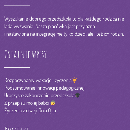
Wyszukanie dobrego przedszkola to dla każdego rodzica nie
lada wyzwanie. Nasza placówka jest przyjazna
i nastawiona na integrację nie tylko dzieci, ale i też ich rodzin.
Ostatnie wpisy
Rozpoczynamy wakacje- życzenia
Podsumowanie innowacji pedagogicznej
Uroczyste zakończenie przedszkola
Z przepisu mojej babci
Życzenia z okazji Dnia Ojca