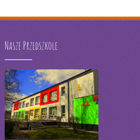
Nasze Przedszkole