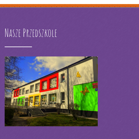
Nasze Przedszkole