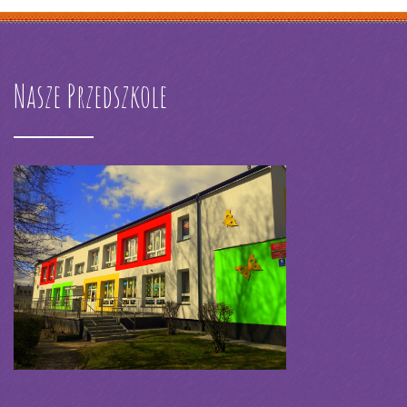
Nasze Przedszkole