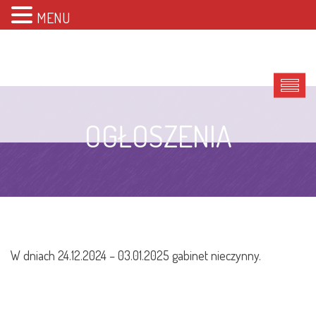
MENU
OGŁOSZENIA
W dniach 24.12.2024 – 03.01.2025 gabinet nieczynny.