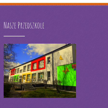
Nasze Przedszkole