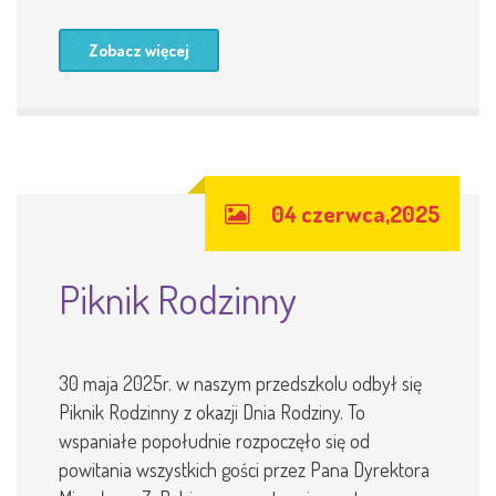
Zobacz więcej
04 czerwca,2025
Piknik Rodzinny
30 maja 2025r. w naszym przedszkolu odbył się
Piknik Rodzinny z okazji Dnia Rodziny. To
wspaniałe popołudnie rozpoczęło się od
powitania wszystkich gości przez Pana Dyrektora