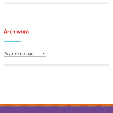
Archiwum
Archiwum