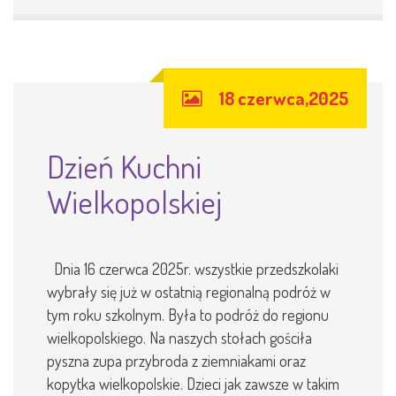
18 czerwca,2025
Dzień Kuchni
Wielkopolskiej
Dnia 16 czerwca 2025r. wszystkie przedszkolaki
wybrały się już w ostatnią regionalną podróż w
tym roku szkolnym. Była to podróż do regionu
wielkopolskiego. Na naszych stołach gościła
pyszna zupa przybroda z ziemniakami oraz
kopytka wielkopolskie. Dzieci jak zawsze w takim