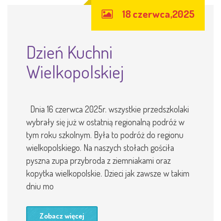
18 czerwca,2025
Dzień Kuchni
Wielkopolskiej
Dnia 16 czerwca 2025r. wszystkie przedszkolaki
wybrały się już w ostatnią regionalną podróż w
tym roku szkolnym. Była to podróż do regionu
wielkopolskiego. Na naszych stołach gościła
pyszna zupa przybroda z ziemniakami oraz
kopytka wielkopolskie. Dzieci jak zawsze w takim
dniu mo
Zobacz więcej