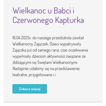
Wielkanoc u Babci i
Czerwonego Kapturka
16.04.2025r. do naszego przedszkola zawitał
Wielkanocny Zajączek. Dzieci wypatrywały
Zajączka już od samego rana, czas oczekiwania
wypełniały dzieciom aktywności związane ze
zbliżającymi się Świętami Wielkanocnymi.
Następnie udaliśmy się na przedstawienie
teatralne, przygotowane i i
Zobacz więcej