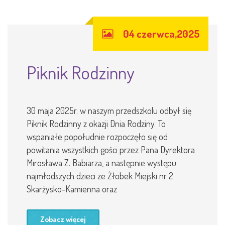
04 czerwca,2025
Piknik Rodzinny
30 maja 2025r. w naszym przedszkolu odbył się
Piknik Rodzinny z okazji Dnia Rodziny. To
wspaniałe popołudnie rozpoczęło się od
powitania wszystkich gości przez Pana Dyrektora
Mirosława Z. Babiarza, a następnie występu
najmłodszych dzieci ze Żłobek Miejski nr 2
Skarżysko-Kamienna oraz
Zobacz więcej