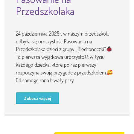
Przedszkolaka
24 października 2025r. w naszym przedszkolu
odbyła się uroczystość Pasowania na
Przedszkolaka dzieci z grupy „Biedroneczki”.
To pierwsza wyjątkowa uroczystość w życiu
każdego dziecka, które po raz pierwszy
rozpoczyna swoją przygodę z przedszkolem.
Od samego rana trwały przy
Zobacz więcej