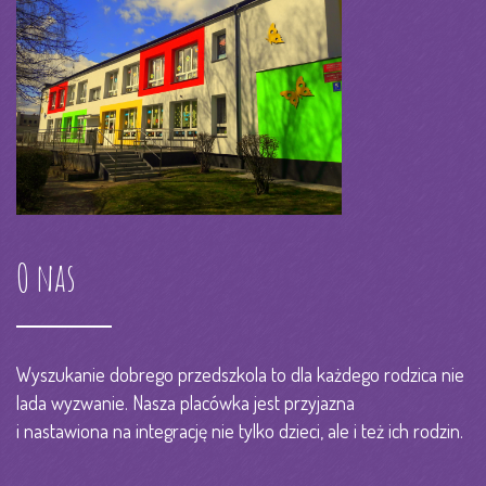
O nas
Wyszukanie dobrego przedszkola to dla każdego rodzica nie
lada wyzwanie. Nasza placówka jest przyjazna
i nastawiona na integrację nie tylko dzieci, ale i też ich rodzin.