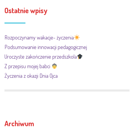
Ostatnie wpisy
Rozpoczynamy wakacje- życzenia
Podsumowanie innowacji pedagogicznej
Uroczyste zakończenie przedszkola
Z przepisu mojej babci
Życzenia z okazji Dnia Ojca
Archiwum