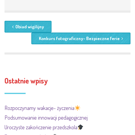
Obiad wigilijny
Konkurs fotograficzny- Bezpieczne ferie
Ostatnie wpisy
Rozpoczynamy wakacje- życzenia
Podsumowanie innowacji pedagogicznej
Uroczyste zakończenie przedszkola