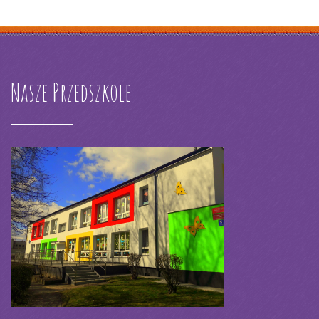
Nasze Przedszkole