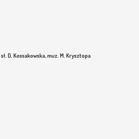
 sł. D. Kossakowska, muz. M. Krysztopa