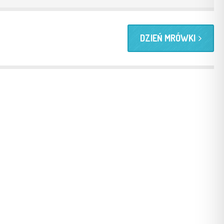
DZIEŃ MRÓWKI