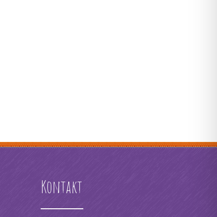
Kontakt