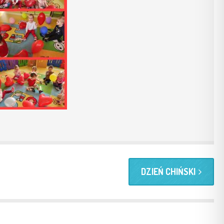
DZIEŃ CHIŃSKI