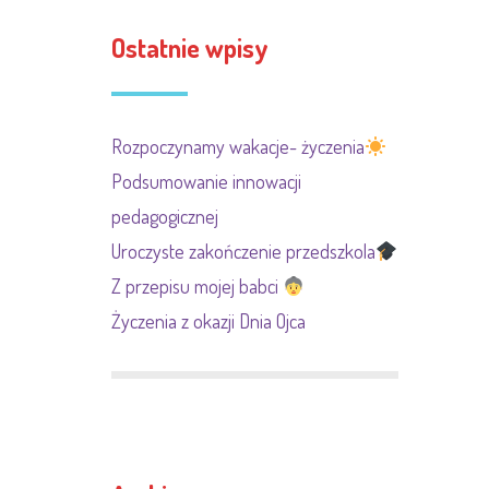
Ostatnie wpisy
Rozpoczynamy wakacje- życzenia
Podsumowanie innowacji
pedagogicznej
Uroczyste zakończenie przedszkola
Z przepisu mojej babci
Życzenia z okazji Dnia Ojca