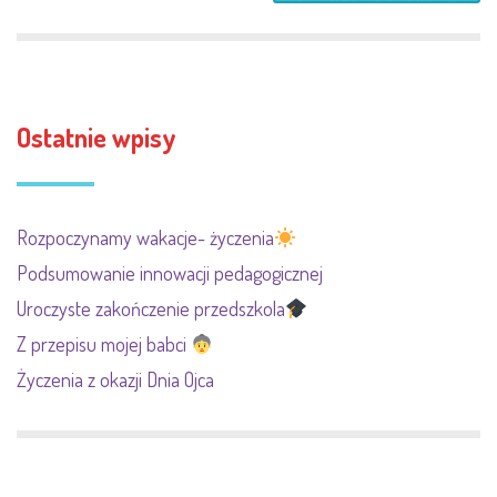
Ostatnie wpisy
Rozpoczynamy wakacje- życzenia
Podsumowanie innowacji pedagogicznej
Uroczyste zakończenie przedszkola
Z przepisu mojej babci
Życzenia z okazji Dnia Ojca