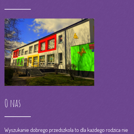
O nas
Wyszukanie dobrego przedszkola to dla każdego rodzica nie