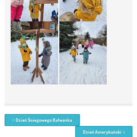
Dzień Śniegowego Bałwanka
Dzień Amerykański