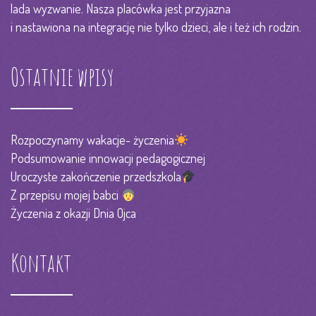
lada wyzwanie. Nasza placówka jest przyjazna
i nastawiona na integrację nie tylko dzieci, ale i też ich rodzin.
Ostatnie wpisy
Rozpoczynamy wakacje- życzenia
Podsumowanie innowacji pedagogicznej
Uroczyste zakończenie przedszkola
Z przepisu mojej babci
Życzenia z okazji Dnia Ojca
Kontakt