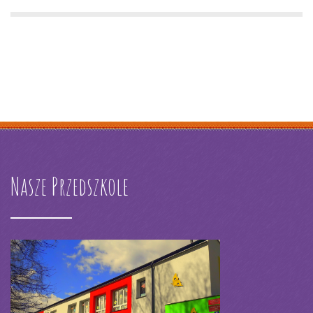
Nasze Przedszkole