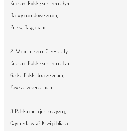
Kocham Polskę sercem całym,
Barwy narodowe znam,
Polską flagę mam.
2. W moim sercu Orzeł biały,
Kocham Polskę sercem całym,
Godło Polski dobrze znam,
Zawsze w sercu mam.
3. Polska moją jest ojczyzną,
Czym zdobyta? Krwią i blizną.