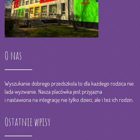
O nas
Wyszukanie dobrego przedszkola to dla każdego rodzica nie
lada wyzwanie. Nasza placówka jest przyjazna
i nastawiona na integrację nie tylko dzieci, ale i też ich rodzin.
Ostatnie wpisy