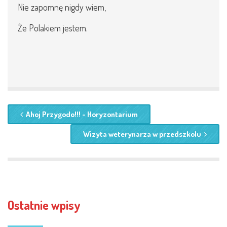
Nie zapomnę nigdy wiem,
Że Polakiem jestem.
Ahoj Przygodo!!! - Horyzontarium
Wizyta weterynarza w przedszkolu
Ostatnie wpisy