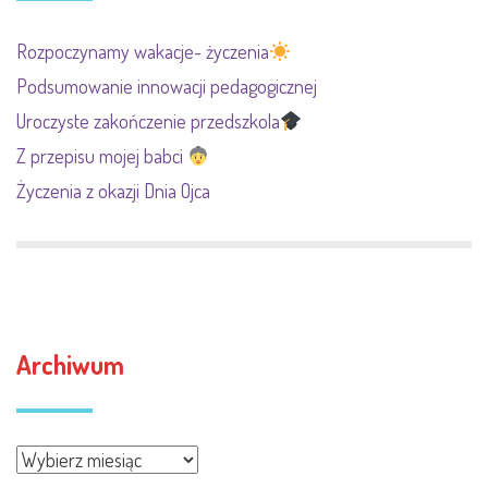
Rozpoczynamy wakacje- życzenia
Podsumowanie innowacji pedagogicznej
Uroczyste zakończenie przedszkola
Z przepisu mojej babci
Życzenia z okazji Dnia Ojca
Archiwum
Archiwum