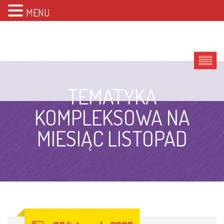
MENU
TEMATYKA
KOMPLEKSOWA NA
MIESIĄC LISTOPAD