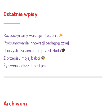
Ostatnie wpisy
Rozpoczynamy wakacje- życzenia
Podsumowanie innowacji pedagogicznej
Uroczyste zakończenie przedszkola
Z przepisu mojej babci
Życzenia z okazji Dnia Ojca
Archiwum