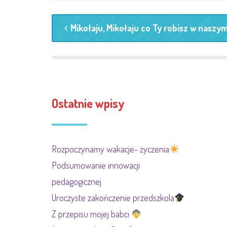
Mikołaju, Mikołaju co Ty robisz w naszym
Ostatnie wpisy
Rozpoczynamy wakacje- życzenia
Podsumowanie innowacji
pedagogicznej
Uroczyste zakończenie przedszkola
Z przepisu mojej babci