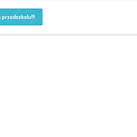
 przedszkolu!!!