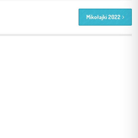
Mikołajki 2022