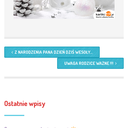
Z NARODZENIA PANA DZIEŃ DZIŚ WESOŁY...
UWAGA RODZICE WAŻNE !!!
Ostatnie wpisy