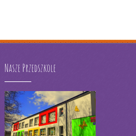
Nasze Przedszkole