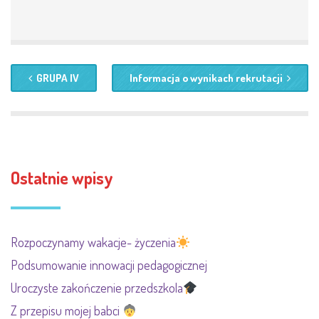
GRUPA IV
Informacja o wynikach rekrutacji
Ostatnie wpisy
Rozpoczynamy wakacje- życzenia
Podsumowanie innowacji pedagogicznej
Uroczyste zakończenie przedszkola
Z przepisu mojej babci