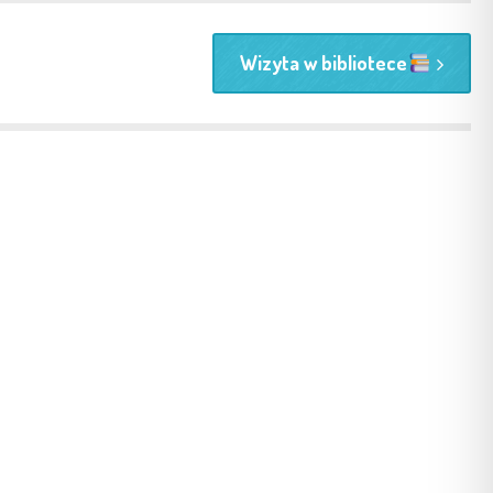
Wizyta w bibliotece