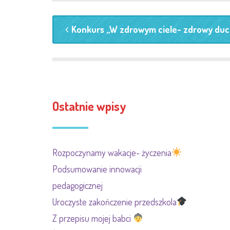
Konkurs „W zdrowym ciele- zdrowy duc
Ostatnie wpisy
Rozpoczynamy wakacje- życzenia
Podsumowanie innowacji
pedagogicznej
Uroczyste zakończenie przedszkola
Z przepisu mojej babci